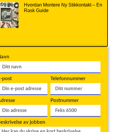
Hvordan Montere Ny Stikkontakt – En
Rask Guide
Navn
-post
Telefonnummer
dresse
Postnummer
eskrivelse av jobben