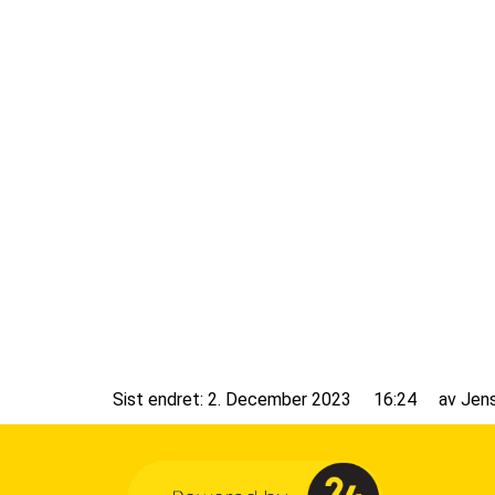
Sist endret: 2. December 2023
16:24
av
Jen