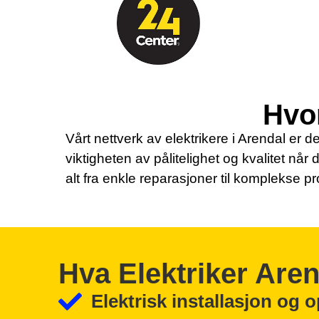
Hvor
Vårt nettverk av elektrikere i Arendal er de
viktigheten av pålitelighet og kvalitet når 
alt fra enkle reparasjoner til komplekse pr
Hva Elektriker Are
Elektrisk installasjon og 