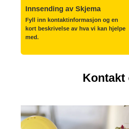
Innsending av Skjema
Fyll inn kontaktinformasjon og en
kort beskrivelse av hva vi kan hjelpe
med.
Kontakt 