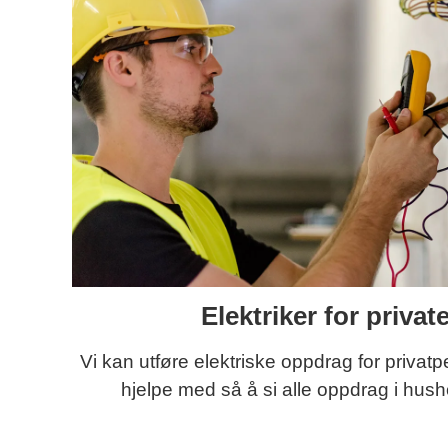
Elektriker for privat
Vi kan utføre elektriske oppdrag for privatp
hjelpe med så å si alle oppdrag i hush