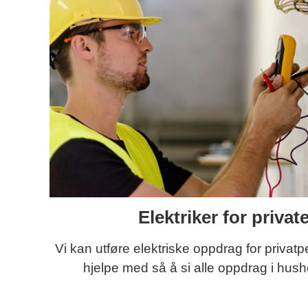
Elektriker for privat
Vi kan utføre elektriske oppdrag for privatp
hjelpe med så å si alle oppdrag i hush