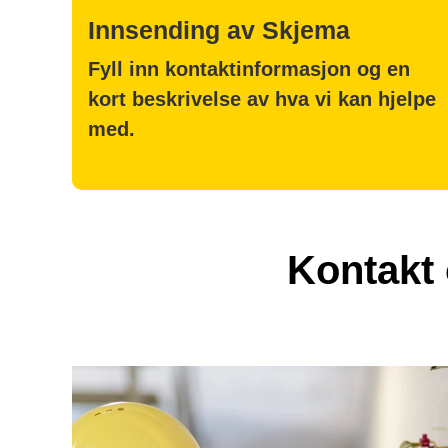
Innsending av Skjema
Fyll inn kontaktinformasjon og en
kort beskrivelse av hva vi kan hjelpe
med.
Kontakt 