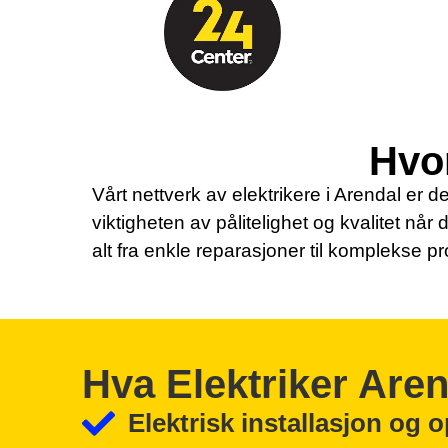
Hvor
Vårt nettverk av elektrikere i Arendal er de
viktigheten av pålitelighet og kvalitet når 
alt fra enkle reparasjoner til komplekse pr
Hva Elektriker Are
Elektrisk installasjon og 