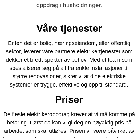
oppdrag i husholdninger.
Våre tjenester
Enten det er bolig, næringseiendom, eller offentlig
sektor, leverer våre partnere elektrikertjenester som
dekker et bredt spekter av behov. Med et team som
spesialiserer seg på alt fra enkle installasjoner til
større renovasjoner, sikrer vi at dine elektriske
systemer er trygge, effektive og opp til standard.
Priser
De fleste elektrikeroppdrag krever at vi må komme på
befaring. Først da kan vi gi deg en nøyaktig pris på
arbeidet som skal utføres. Prisen vil være påvirket av