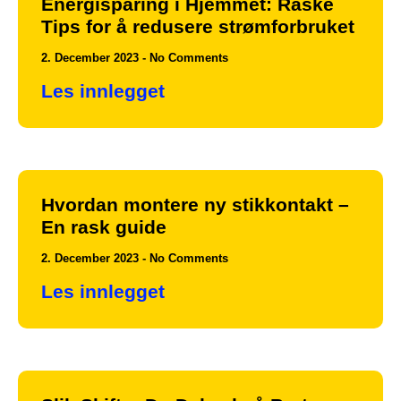
Energisparing i Hjemmet: Raske
Tips for å redusere strømforbruket
2. December 2023
No Comments
Les innlegget
Hvordan montere ny stikkontakt –
En rask guide
2. December 2023
No Comments
Les innlegget