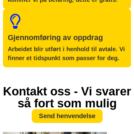
Gjennomføring av oppdrag
Arbeidet blir utført i henhold til avtale. Vi
finner et tidspunkt som passer for deg.
Kontakt oss - Vi svarer
så fort som mulig
Send henvendelse