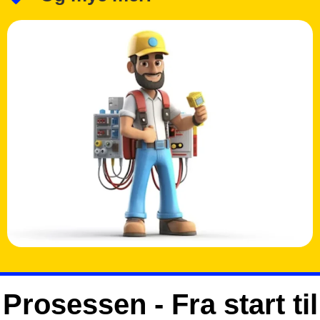
Prosessen - Fra start til