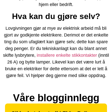
hjem eller bedrift.
Hva kan du gjøre selv?
Lovgivningen gjør at mye av elektrisk arbeid må bli
gjort av godkjente elektrikere. Derimot er det enkelte
ting du som ufaglært kan gjøre selv, dette kan spare
deg penger. Er du tekniskanlagt kan du blant annet
skifte lysbrytere,
installere enkelte stikkontakter
(inntil
26 A) og bytte lamper. Likevel kan det være lurt å
bruke en elektriker for dette ettersom at det er lett å
gjøre feil. Vi hjelper deg gjerne med slike oppdrag.
Våre blogginnlegg