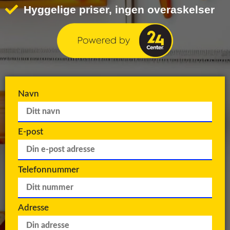
Hyggelige priser, ingen overaskelser
Navn
E-post
Telefonnummer
Adresse