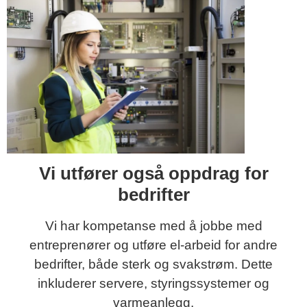
Vi utfører også oppdrag for
bedrifter
Vi har kompetanse med å jobbe med
entreprenører og utføre el-arbeid for andre
bedrifter, både sterk og svakstrøm. Dette
inkluderer servere, styringssystemer og
varmeanlegg.