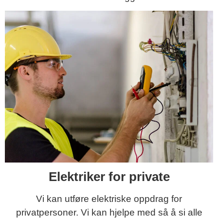
Elektriker for private
Vi kan utføre elektriske oppdrag for
privatpersoner. Vi kan hjelpe med så å si alle