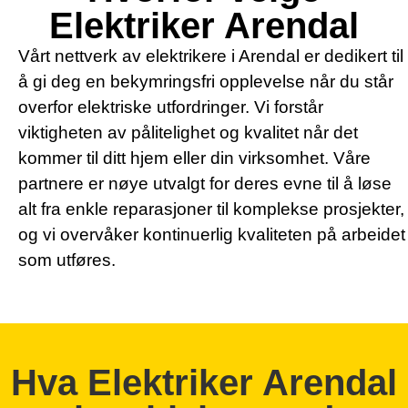
Elektriker Arendal
Vårt nettverk av elektrikere i Arendal er dedikert til
å gi deg en bekymringsfri opplevelse når du står
overfor elektriske utfordringer. Vi forstår
viktigheten av pålitelighet og kvalitet når det
kommer til ditt hjem eller din virksomhet. Våre
partnere er nøye utvalgt for deres evne til å løse
alt fra enkle reparasjoner til komplekse prosjekter,
og vi overvåker kontinuerlig kvaliteten på arbeidet
som utføres.
Hva Elektriker Arendal