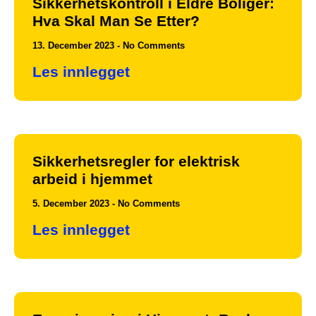
Sikkerhetskontroll i Eldre Boliger:
Hva Skal Man Se Etter?
13. December 2023
No Comments
Les innlegget
Sikkerhetsregler for elektrisk
arbeid i hjemmet
5. December 2023
No Comments
Les innlegget