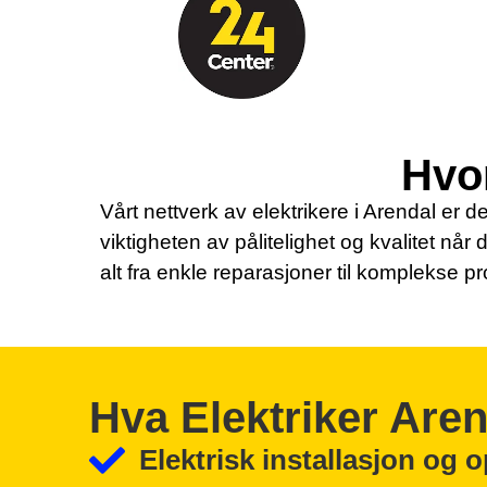
Hvor
Vårt nettverk av elektrikere i Arendal er de
viktigheten av pålitelighet og kvalitet når 
alt fra enkle reparasjoner til komplekse pr
Hva Elektriker Are
Elektrisk installasjon og 