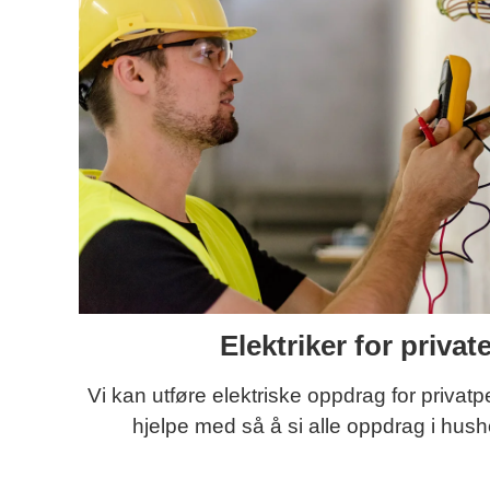
Elektriker for privat
Vi kan utføre elektriske oppdrag for privatp
hjelpe med så å si alle oppdrag i hush