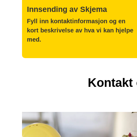
Innsending av Skjema
Fyll inn kontaktinformasjon og en
kort beskrivelse av hva vi kan hjelpe
med.
Kontakt 