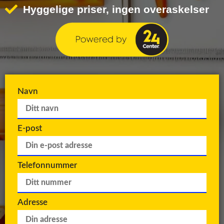
Hyggelige priser, ingen overaskelser
Navn
E-post
Telefonnummer
Adresse