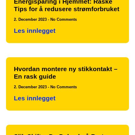
Energisparing i Hjemmet: Raske
Tips for å redusere strømforbruket
2. December 2023
No Comments
Les innlegget
Hvordan montere ny stikkontakt –
En rask guide
2. December 2023
No Comments
Les innlegget