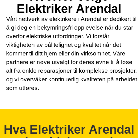
Elektriker Arendal
Vårt nettverk av elektrikere i Arendal er dedikert til
å gi deg en bekymringsfri opplevelse når du står
overfor elektriske utfordringer. Vi forstår
viktigheten av pålitelighet og kvalitet når det
kommer til ditt hjem eller din virksomhet. Våre
partnere er nøye utvalgt for deres evne til å løse
alt fra enkle reparasjoner til komplekse prosjekter,
og vi overvåker kontinuerlig kvaliteten på arbeidet
som utføres.
Hva Elektriker Arendal