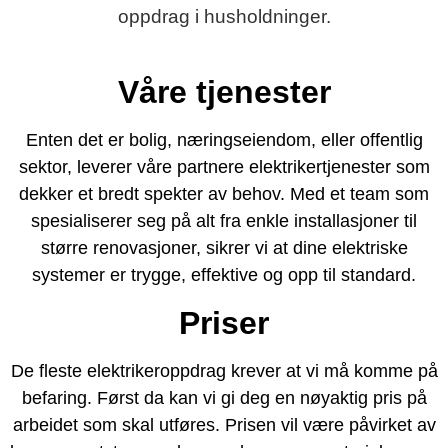
oppdrag i husholdninger.
Våre tjenester
Enten det er bolig, næringseiendom, eller offentlig
sektor, leverer våre partnere elektrikertjenester som
dekker et bredt spekter av behov. Med et team som
spesialiserer seg på alt fra enkle installasjoner til
større renovasjoner, sikrer vi at dine elektriske
systemer er trygge, effektive og opp til standard.
Priser
De fleste elektrikeroppdrag krever at vi må komme på
befaring. Først da kan vi gi deg en nøyaktig pris på
arbeidet som skal utføres. Prisen vil være påvirket av