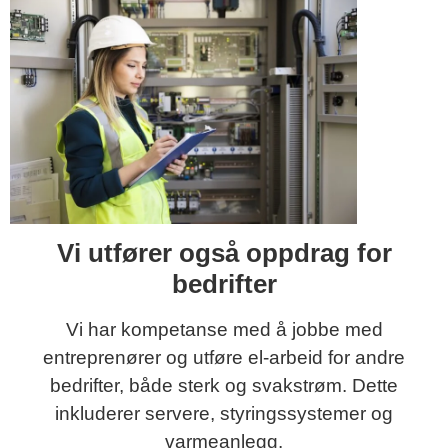
Vi utfører også oppdrag for
bedrifter
Vi har kompetanse med å jobbe med
entreprenører og utføre el-arbeid for andre
bedrifter, både sterk og svakstrøm. Dette
inkluderer servere, styringssystemer og
varmeanlegg.