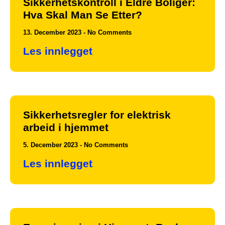
Sikkerhetskontroll i Eldre Boliger:
Hva Skal Man Se Etter?
13. December 2023
No Comments
Les innlegget
Sikkerhetsregler for elektrisk
arbeid i hjemmet
5. December 2023
No Comments
Les innlegget