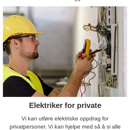
Elektriker for private
Vi kan utføre elektriske oppdrag for
privatpersoner. Vi kan hjelpe med så å si alle