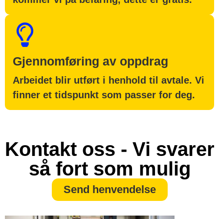
Gjennomføring av oppdrag
Arbeidet blir utført i henhold til avtale. Vi
finner et tidspunkt som passer for deg.
Kontakt oss - Vi svarer
så fort som mulig
Send henvendelse