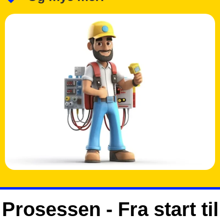
Prosessen - Fra start til