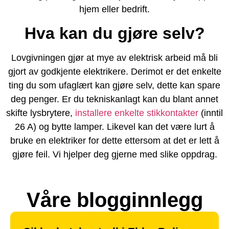
hjem eller bedrift.
Hva kan du gjøre selv?
Lovgivningen gjør at mye av elektrisk arbeid må bli
gjort av godkjente elektrikere. Derimot er det enkelte
ting du som ufaglært kan gjøre selv, dette kan spare
deg penger. Er du tekniskanlagt kan du blant annet
skifte lysbrytere,
installere enkelte stikkontakter
(inntil
26 A) og bytte lamper. Likevel kan det være lurt å
bruke en elektriker for dette ettersom at det er lett å
gjøre feil. Vi hjelper deg gjerne med slike oppdrag.
Våre blogginnlegg