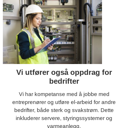
Vi utfører også oppdrag for
bedrifter
Vi har kompetanse med å jobbe med
entreprenører og utføre el-arbeid for andre
bedrifter, både sterk og svakstrøm. Dette
inkluderer servere, styringssystemer og
varmeanlegg.