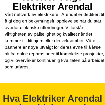
Elektriker Arendal
Vårt nettverk av elektrikere i Arendal er dedikert til
å gi deg en bekymringsfri opplevelse når du står
overfor elektriske utfordringer. Vi forstår
viktigheten av pålitelighet og kvalitet når det
kommer til ditt hjem eller din virksomhet. Våre
partnere er nøye utvalgt for deres evne til å løse
alt fra enkle reparasjoner til komplekse prosjekter,
og vi overvåker kontinuerlig kvaliteten på arbeidet
som utføres.
Hva Elektriker Arendal