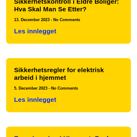
Sikkerhetskontroll i Eldre Boliger:
Hva Skal Man Se Etter?
13. December 2023
No Comments
Les innlegget
Sikkerhetsregler for elektrisk
arbeid i hjemmet
5. December 2023
No Comments
Les innlegget