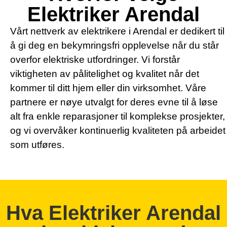
Elektriker Arendal
Vårt nettverk av elektrikere i Arendal er dedikert til
å gi deg en bekymringsfri opplevelse når du står
overfor elektriske utfordringer. Vi forstår
viktigheten av pålitelighet og kvalitet når det
kommer til ditt hjem eller din virksomhet. Våre
partnere er nøye utvalgt for deres evne til å løse
alt fra enkle reparasjoner til komplekse prosjekter,
og vi overvåker kontinuerlig kvaliteten på arbeidet
som utføres.
Hva Elektriker Arendal