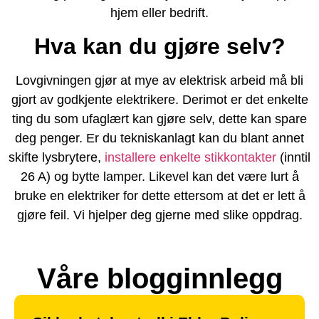
hjem eller bedrift.
Hva kan du gjøre selv?
Lovgivningen gjør at mye av elektrisk arbeid må bli
gjort av godkjente elektrikere. Derimot er det enkelte
ting du som ufaglært kan gjøre selv, dette kan spare
deg penger. Er du tekniskanlagt kan du blant annet
skifte lysbrytere,
installere enkelte stikkontakter
(inntil
26 A) og bytte lamper. Likevel kan det være lurt å
bruke en elektriker for dette ettersom at det er lett å
gjøre feil. Vi hjelper deg gjerne med slike oppdrag.
Våre blogginnlegg