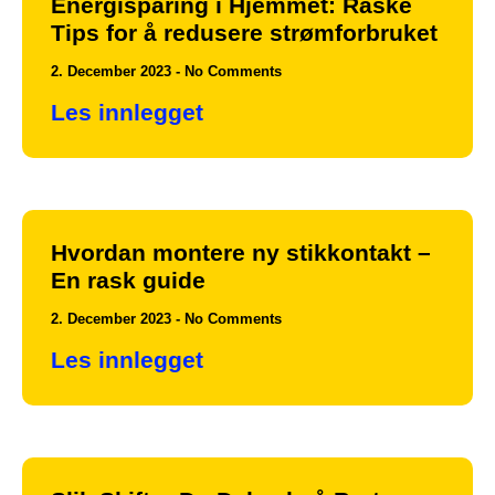
Energisparing i Hjemmet: Raske
Tips for å redusere strømforbruket
2. December 2023
No Comments
Les innlegget
Hvordan montere ny stikkontakt –
En rask guide
2. December 2023
No Comments
Les innlegget