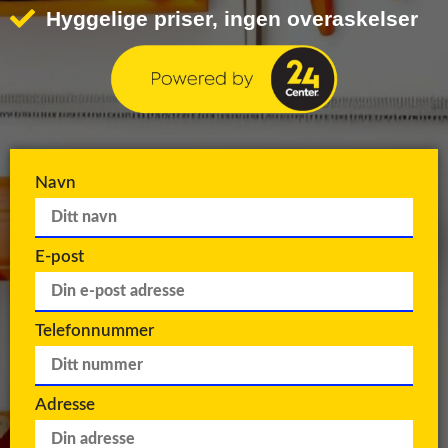
Hyggelige priser, ingen overaskelser
Navn
E-post
Telefonnummer
Adresse