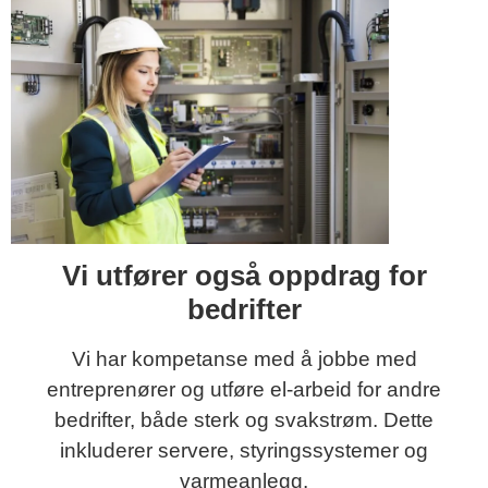
Vi utfører også oppdrag for
bedrifter
Vi har kompetanse med å jobbe med
entreprenører og utføre el-arbeid for andre
bedrifter, både sterk og svakstrøm. Dette
inkluderer servere, styringssystemer og
varmeanlegg.