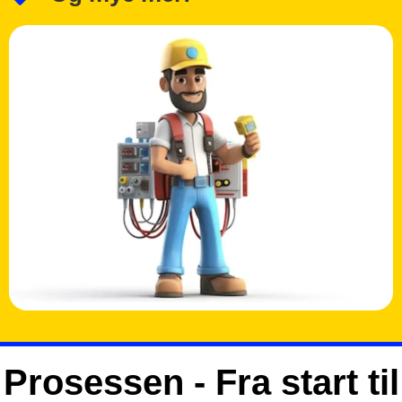
Prosessen - Fra start til