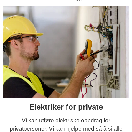
Elektriker for private
Vi kan utføre elektriske oppdrag for
privatpersoner. Vi kan hjelpe med så å si alle