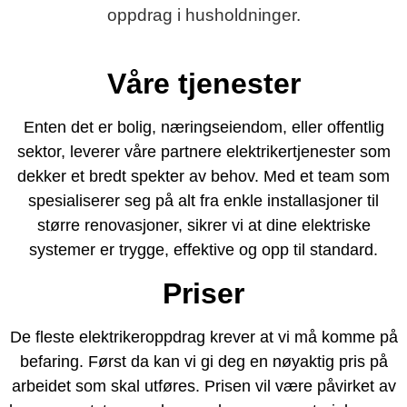
oppdrag i husholdninger.
Våre tjenester
Enten det er bolig, næringseiendom, eller offentlig
sektor, leverer våre partnere elektrikertjenester som
dekker et bredt spekter av behov. Med et team som
spesialiserer seg på alt fra enkle installasjoner til
større renovasjoner, sikrer vi at dine elektriske
systemer er trygge, effektive og opp til standard.
Priser
De fleste elektrikeroppdrag krever at vi må komme på
befaring. Først da kan vi gi deg en nøyaktig pris på
arbeidet som skal utføres. Prisen vil være påvirket av