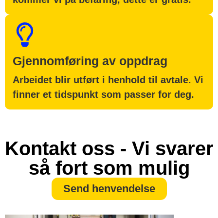
Gjennomføring av oppdrag
Arbeidet blir utført i henhold til avtale. Vi
finner et tidspunkt som passer for deg.
Kontakt oss - Vi svarer
så fort som mulig
Send henvendelse