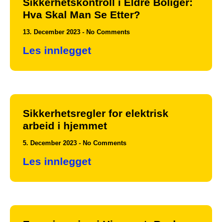
Sikkerhetskontroll i Eldre Boliger:
Hva Skal Man Se Etter?
13. December 2023
No Comments
Les innlegget
Sikkerhetsregler for elektrisk
arbeid i hjemmet
5. December 2023
No Comments
Les innlegget