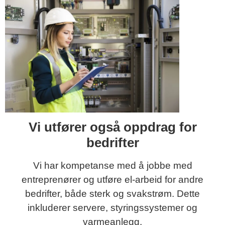
Vi utfører også oppdrag for
bedrifter
Vi har kompetanse med å jobbe med
entreprenører og utføre el-arbeid for andre
bedrifter, både sterk og svakstrøm. Dette
inkluderer servere, styringssystemer og
varmeanlegg.