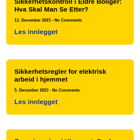
Sikkerhetskontroll i Eldre Boliger:
Hva Skal Man Se Etter?
13. December 2023
No Comments
Les innlegget
Sikkerhetsregler for elektrisk
arbeid i hjemmet
5. December 2023
No Comments
Les innlegget