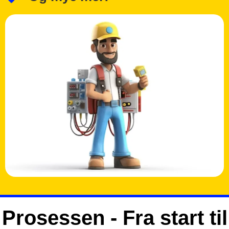
Prosessen - Fra start til