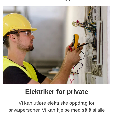
Elektriker for private
Vi kan utføre elektriske oppdrag for
privatpersoner. Vi kan hjelpe med så å si alle