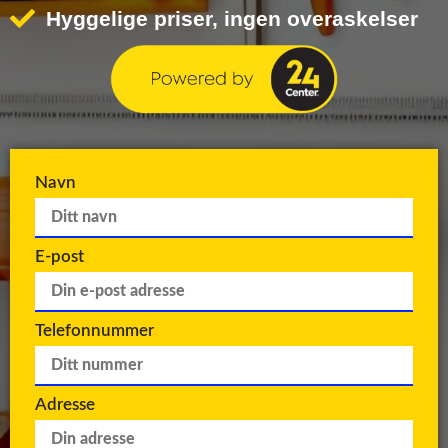
Hyggelige priser, ingen overaskelser
Navn
E-post
Telefonnummer
Adresse