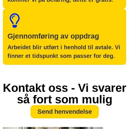
Gjennomføring av oppdrag
Arbeidet blir utført i henhold til avtale. Vi
finner et tidspunkt som passer for deg.
Kontakt oss - Vi svarer
så fort som mulig
Send henvendelse