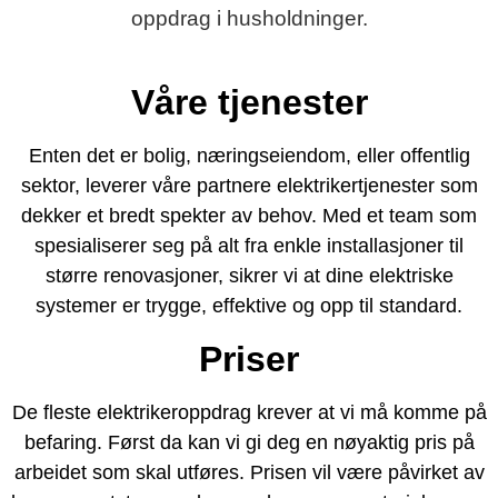
oppdrag i husholdninger.
Våre tjenester
Enten det er bolig, næringseiendom, eller offentlig
sektor, leverer våre partnere elektrikertjenester som
dekker et bredt spekter av behov. Med et team som
spesialiserer seg på alt fra enkle installasjoner til
større renovasjoner, sikrer vi at dine elektriske
systemer er trygge, effektive og opp til standard.
Priser
De fleste elektrikeroppdrag krever at vi må komme på
befaring. Først da kan vi gi deg en nøyaktig pris på
arbeidet som skal utføres. Prisen vil være påvirket av