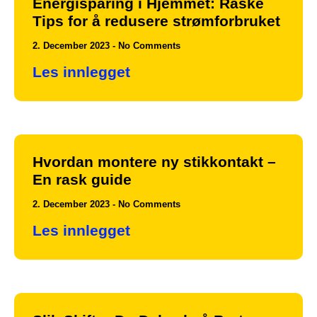
Energisparing i Hjemmet: Raske
Tips for å redusere strømforbruket
2. December 2023
No Comments
Les innlegget
Hvordan montere ny stikkontakt –
En rask guide
2. December 2023
No Comments
Les innlegget