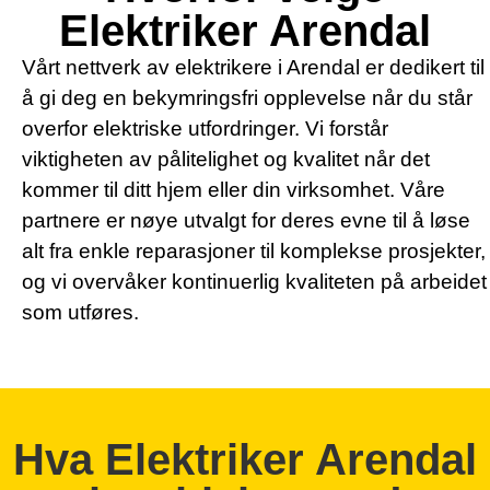
Elektriker Arendal
Vårt nettverk av elektrikere i Arendal er dedikert til
å gi deg en bekymringsfri opplevelse når du står
overfor elektriske utfordringer. Vi forstår
viktigheten av pålitelighet og kvalitet når det
kommer til ditt hjem eller din virksomhet. Våre
partnere er nøye utvalgt for deres evne til å løse
alt fra enkle reparasjoner til komplekse prosjekter,
og vi overvåker kontinuerlig kvaliteten på arbeidet
som utføres.
Hva Elektriker Arendal