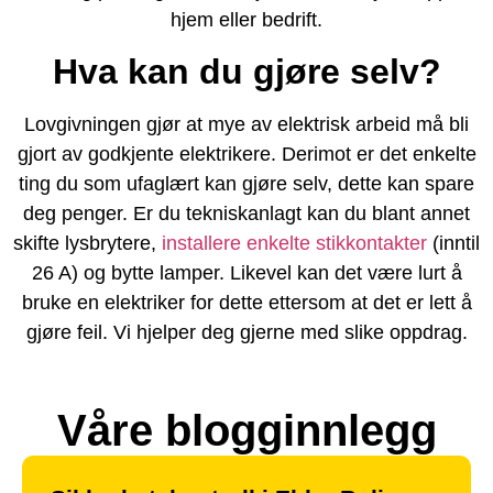
hjem eller bedrift.
Hva kan du gjøre selv?
Lovgivningen gjør at mye av elektrisk arbeid må bli
gjort av godkjente elektrikere. Derimot er det enkelte
ting du som ufaglært kan gjøre selv, dette kan spare
deg penger. Er du tekniskanlagt kan du blant annet
skifte lysbrytere,
installere enkelte stikkontakter
(inntil
26 A) og bytte lamper. Likevel kan det være lurt å
bruke en elektriker for dette ettersom at det er lett å
gjøre feil. Vi hjelper deg gjerne med slike oppdrag.
Våre blogginnlegg