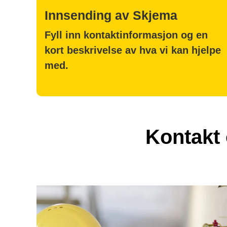
Innsending av Skjema
Fyll inn kontaktinformasjon og en
kort beskrivelse av hva vi kan hjelpe
med.
Kontakt 