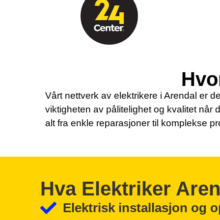
Hvor
Vårt nettverk av elektrikere i Arendal er de
viktigheten av pålitelighet og kvalitet når 
alt fra enkle reparasjoner til komplekse pr
Hva Elektriker Are
Elektrisk installasjon og 