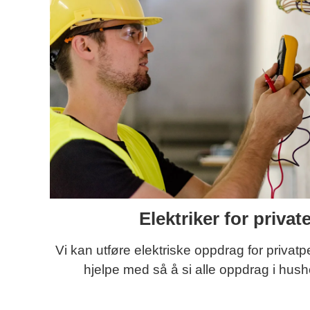
Elektriker for privat
Vi kan utføre elektriske oppdrag for privatp
hjelpe med så å si alle oppdrag i hush