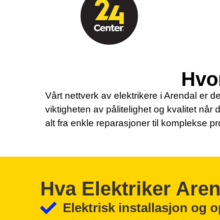
Hvor
Vårt nettverk av elektrikere i Arendal er de
viktigheten av pålitelighet og kvalitet når 
alt fra enkle reparasjoner til komplekse pr
Hva Elektriker Are
Elektrisk installasjon og 