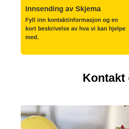
Innsending av Skjema
Fyll inn kontaktinformasjon og en
kort beskrivelse av hva vi kan hjelpe
med.
Kontakt 