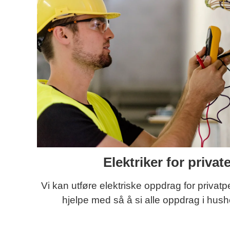
Elektriker for privat
Vi kan utføre elektriske oppdrag for privatp
hjelpe med så å si alle oppdrag i hush