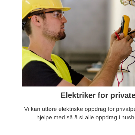
Elektriker for privat
Vi kan utføre elektriske oppdrag for privatp
hjelpe med så å si alle oppdrag i hush