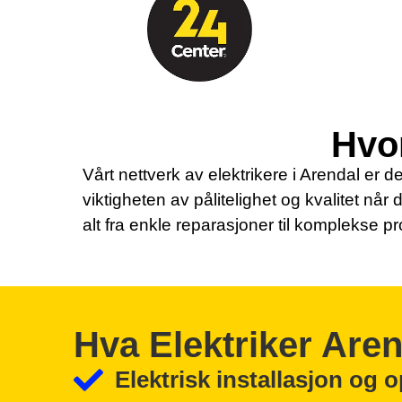
Hvor
Vårt nettverk av elektrikere i Arendal er de
viktigheten av pålitelighet og kvalitet når 
alt fra enkle reparasjoner til komplekse pr
Hva Elektriker Are
Elektrisk installasjon og 