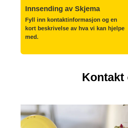
Innsending av Skjema
Fyll inn kontaktinformasjon og en
kort beskrivelse av hva vi kan hjelpe
med.
Kontakt 