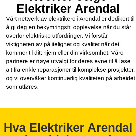
Elektriker Arendal
Vårt nettverk av elektrikere i Arendal er dedikert til
å gi deg en bekymringsfri opplevelse når du står
overfor elektriske utfordringer. Vi forstår
viktigheten av pålitelighet og kvalitet når det
kommer til ditt hjem eller din virksomhet. Våre
partnere er nøye utvalgt for deres evne til å løse
alt fra enkle reparasjoner til komplekse prosjekter,
og vi overvåker kontinuerlig kvaliteten på arbeidet
som utføres.
Hva Elektriker Arendal