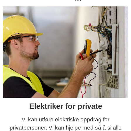
Elektriker for private
Vi kan utføre elektriske oppdrag for
privatpersoner. Vi kan hjelpe med så å si alle