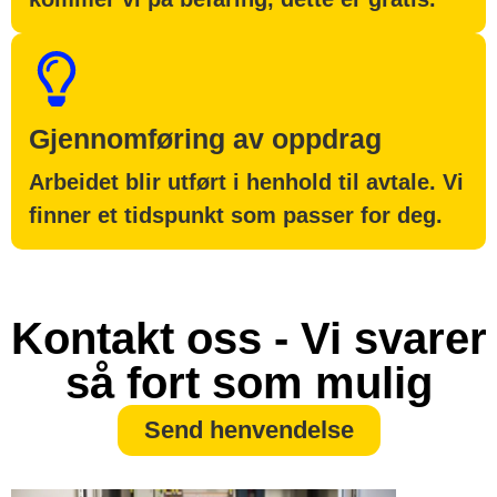
Gjennomføring av oppdrag
Arbeidet blir utført i henhold til avtale. Vi
finner et tidspunkt som passer for deg.
Kontakt oss - Vi svarer
så fort som mulig
Send henvendelse