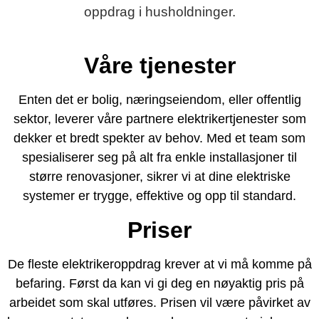
oppdrag i husholdninger.
Våre tjenester
Enten det er bolig, næringseiendom, eller offentlig
sektor, leverer våre partnere elektrikertjenester som
dekker et bredt spekter av behov. Med et team som
spesialiserer seg på alt fra enkle installasjoner til
større renovasjoner, sikrer vi at dine elektriske
systemer er trygge, effektive og opp til standard.
Priser
De fleste elektrikeroppdrag krever at vi må komme på
befaring. Først da kan vi gi deg en nøyaktig pris på
arbeidet som skal utføres. Prisen vil være påvirket av