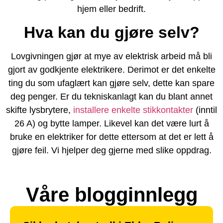
hjem eller bedrift.
Hva kan du gjøre selv?
Lovgivningen gjør at mye av elektrisk arbeid må bli
gjort av godkjente elektrikere. Derimot er det enkelte
ting du som ufaglært kan gjøre selv, dette kan spare
deg penger. Er du tekniskanlagt kan du blant annet
skifte lysbrytere,
installere enkelte stikkontakter
(inntil
26 A) og bytte lamper. Likevel kan det være lurt å
bruke en elektriker for dette ettersom at det er lett å
gjøre feil. Vi hjelper deg gjerne med slike oppdrag.
Våre blogginnlegg