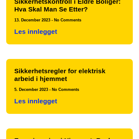
Sikkerhetskontroll i Eldre Boliger:
Hva Skal Man Se Etter?
13. December 2023
No Comments
Les innlegget
Sikkerhetsregler for elektrisk
arbeid i hjemmet
5. December 2023
No Comments
Les innlegget