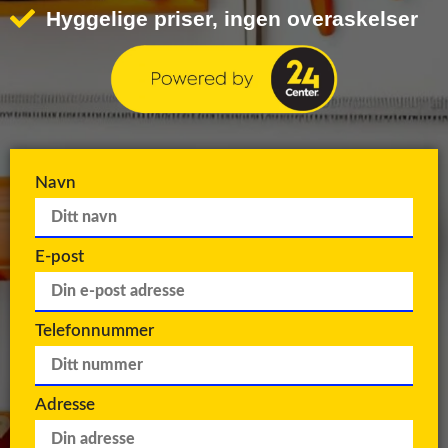
Hyggelige priser, ingen overaskelser
Navn
E-post
Telefonnummer
Adresse