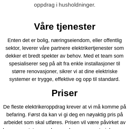
oppdrag i husholdninger.
Våre tjenester
Enten det er bolig, næringseiendom, eller offentlig
sektor, leverer våre partnere elektrikertjenester som
dekker et bredt spekter av behov. Med et team som
spesialiserer seg på alt fra enkle installasjoner til
større renovasjoner, sikrer vi at dine elektriske
systemer er trygge, effektive og opp til standard.
Priser
De fleste elektrikeroppdrag krever at vi må komme på
befaring. Først da kan vi gi deg en nøyaktig pris på
arbeidet som skal utføres. Prisen vil være påvirket av