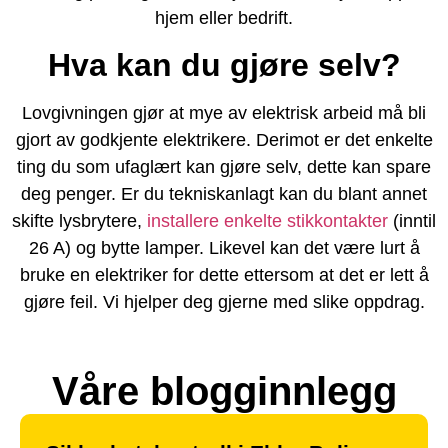
hjem eller bedrift.
Hva kan du gjøre selv?
Lovgivningen gjør at mye av elektrisk arbeid må bli
gjort av godkjente elektrikere. Derimot er det enkelte
ting du som ufaglært kan gjøre selv, dette kan spare
deg penger. Er du tekniskanlagt kan du blant annet
skifte lysbrytere,
installere enkelte stikkontakter
(inntil
26 A) og bytte lamper. Likevel kan det være lurt å
bruke en elektriker for dette ettersom at det er lett å
gjøre feil. Vi hjelper deg gjerne med slike oppdrag.
Våre blogginnlegg