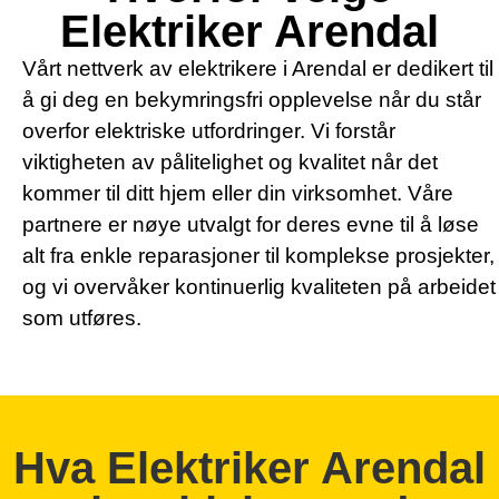
Elektriker Arendal
Vårt nettverk av elektrikere i Arendal er dedikert til
å gi deg en bekymringsfri opplevelse når du står
overfor elektriske utfordringer. Vi forstår
viktigheten av pålitelighet og kvalitet når det
kommer til ditt hjem eller din virksomhet. Våre
partnere er nøye utvalgt for deres evne til å løse
alt fra enkle reparasjoner til komplekse prosjekter,
og vi overvåker kontinuerlig kvaliteten på arbeidet
som utføres.
Hva Elektriker Arendal