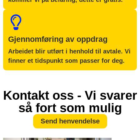
Gjennomføring av oppdrag
Arbeidet blir utført i henhold til avtale. Vi
finner et tidspunkt som passer for deg.
Kontakt oss - Vi svarer
så fort som mulig
Send henvendelse