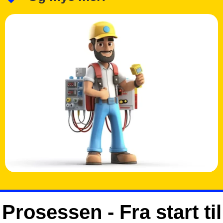
Prosessen - Fra start til