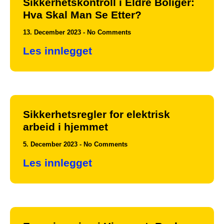
Sikkerhetskontroll i Eldre Boliger:
Hva Skal Man Se Etter?
13. December 2023
No Comments
Les innlegget
Sikkerhetsregler for elektrisk
arbeid i hjemmet
5. December 2023
No Comments
Les innlegget