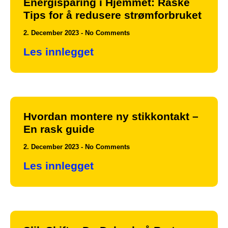
Energisparing i Hjemmet: Raske
Tips for å redusere strømforbruket
2. December 2023
No Comments
Les innlegget
Hvordan montere ny stikkontakt –
En rask guide
2. December 2023
No Comments
Les innlegget