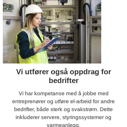
Vi utfører også oppdrag for
bedrifter
Vi har kompetanse med å jobbe med
entreprenører og utføre el-arbeid for andre
bedrifter, både sterk og svakstrøm. Dette
inkluderer servere, styringssystemer og
varmeanlegg.