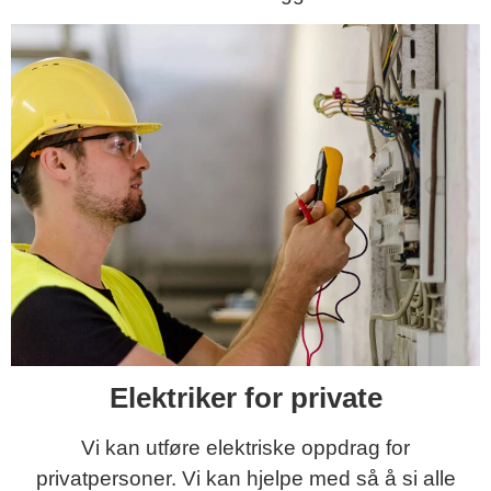
Elektriker for private
Vi kan utføre elektriske oppdrag for
privatpersoner. Vi kan hjelpe med så å si alle