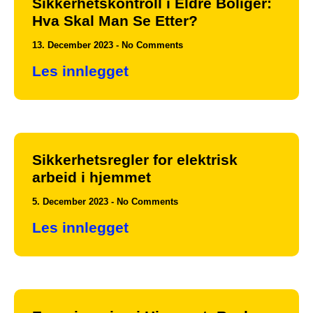
Sikkerhetskontroll i Eldre Boliger:
Hva Skal Man Se Etter?
13. December 2023
No Comments
Les innlegget
Sikkerhetsregler for elektrisk
arbeid i hjemmet
5. December 2023
No Comments
Les innlegget