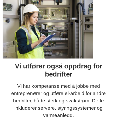
Vi utfører også oppdrag for
bedrifter
Vi har kompetanse med å jobbe med
entreprenører og utføre el-arbeid for andre
bedrifter, både sterk og svakstrøm. Dette
inkluderer servere, styringssystemer og
varmeanlegg.