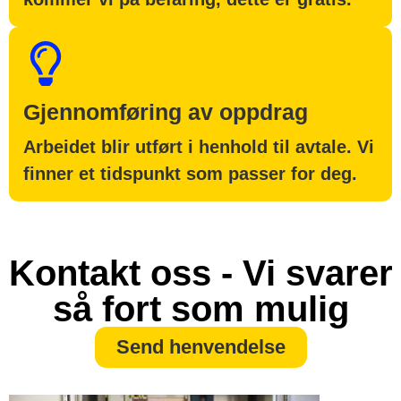
Gjennomføring av oppdrag
Arbeidet blir utført i henhold til avtale. Vi
finner et tidspunkt som passer for deg.
Kontakt oss - Vi svarer
så fort som mulig
Send henvendelse