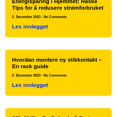
Energisparing i Hjemmet: Raske
Tips for å redusere strømforbruket
2. December 2023
No Comments
Les innlegget
Hvordan montere ny stikkontakt –
En rask guide
2. December 2023
No Comments
Les innlegget