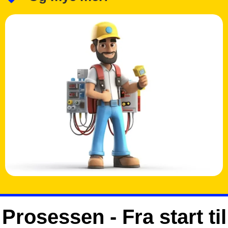
Prosessen - Fra start til