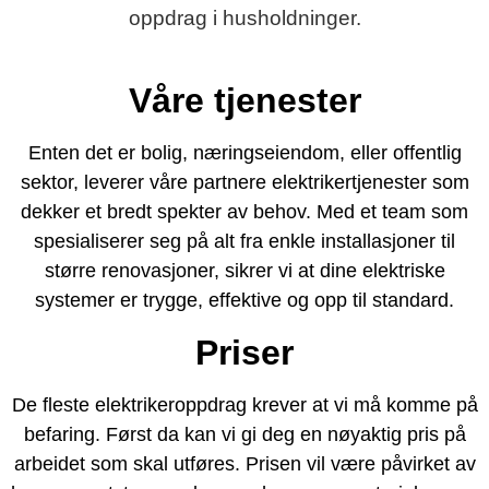
oppdrag i husholdninger.
Våre tjenester
Enten det er bolig, næringseiendom, eller offentlig
sektor, leverer våre partnere elektrikertjenester som
dekker et bredt spekter av behov. Med et team som
spesialiserer seg på alt fra enkle installasjoner til
større renovasjoner, sikrer vi at dine elektriske
systemer er trygge, effektive og opp til standard.
Priser
De fleste elektrikeroppdrag krever at vi må komme på
befaring. Først da kan vi gi deg en nøyaktig pris på
arbeidet som skal utføres. Prisen vil være påvirket av