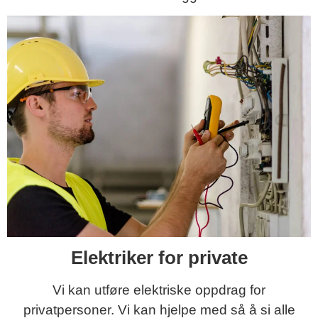
Elektriker for private
Vi kan utføre elektriske oppdrag for
privatpersoner. Vi kan hjelpe med så å si alle