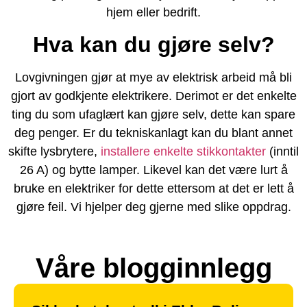
hjem eller bedrift.
Hva kan du gjøre selv?
Lovgivningen gjør at mye av elektrisk arbeid må bli
gjort av godkjente elektrikere. Derimot er det enkelte
ting du som ufaglært kan gjøre selv, dette kan spare
deg penger. Er du tekniskanlagt kan du blant annet
skifte lysbrytere,
installere enkelte stikkontakter
(inntil
26 A) og bytte lamper. Likevel kan det være lurt å
bruke en elektriker for dette ettersom at det er lett å
gjøre feil. Vi hjelper deg gjerne med slike oppdrag.
Våre blogginnlegg