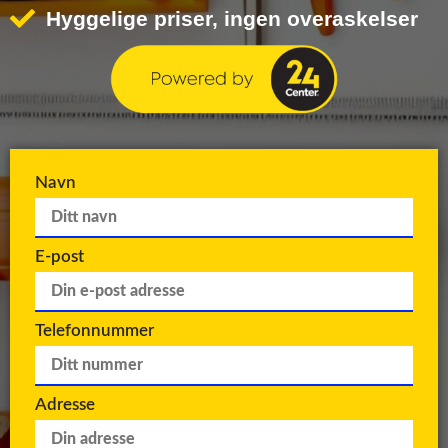
Hyggelige priser, ingen overaskelser
Navn
E-post
Telefonnummer
Adresse