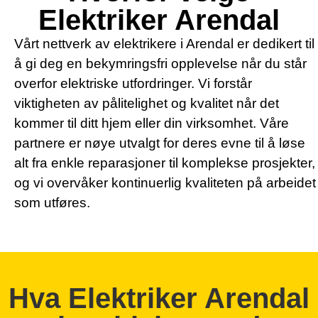
Elektriker Arendal
Vårt nettverk av elektrikere i Arendal er dedikert til
å gi deg en bekymringsfri opplevelse når du står
overfor elektriske utfordringer. Vi forstår
viktigheten av pålitelighet og kvalitet når det
kommer til ditt hjem eller din virksomhet. Våre
partnere er nøye utvalgt for deres evne til å løse
alt fra enkle reparasjoner til komplekse prosjekter,
og vi overvåker kontinuerlig kvaliteten på arbeidet
som utføres.
Hva Elektriker Arendal