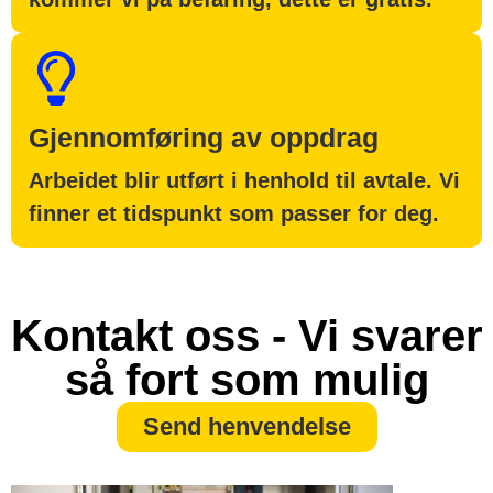
Gjennomføring av oppdrag
Arbeidet blir utført i henhold til avtale. Vi
finner et tidspunkt som passer for deg.
Kontakt oss - Vi svarer
så fort som mulig
Send henvendelse