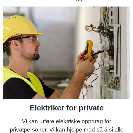
Elektriker for private
Vi kan utføre elektriske oppdrag for
privatpersoner. Vi kan hjelpe med så å si alle