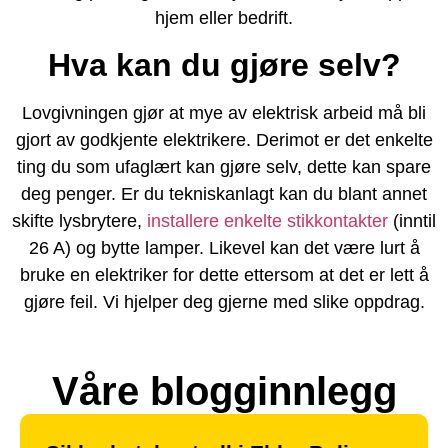
hjem eller bedrift.
Hva kan du gjøre selv?
Lovgivningen gjør at mye av elektrisk arbeid må bli
gjort av godkjente elektrikere. Derimot er det enkelte
ting du som ufaglært kan gjøre selv, dette kan spare
deg penger. Er du tekniskanlagt kan du blant annet
skifte lysbrytere,
installere enkelte stikkontakter
(inntil
26 A) og bytte lamper. Likevel kan det være lurt å
bruke en elektriker for dette ettersom at det er lett å
gjøre feil. Vi hjelper deg gjerne med slike oppdrag.
Våre blogginnlegg