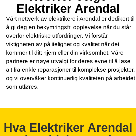
Elektriker Arendal
Vårt nettverk av elektrikere i Arendal er dedikert til
å gi deg en bekymringsfri opplevelse når du står
overfor elektriske utfordringer. Vi forstår
viktigheten av pålitelighet og kvalitet når det
kommer til ditt hjem eller din virksomhet. Våre
partnere er nøye utvalgt for deres evne til å løse
alt fra enkle reparasjoner til komplekse prosjekter,
og vi overvåker kontinuerlig kvaliteten på arbeidet
som utføres.
Hva Elektriker Arendal