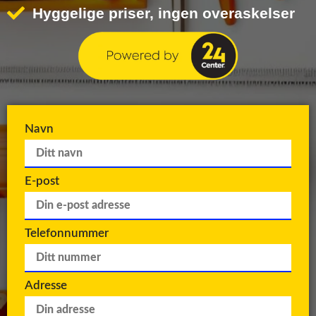
Hyggelige priser, ingen overaskelser
Navn
E-post
Telefonnummer
Adresse