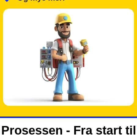
Prosessen - Fra start til