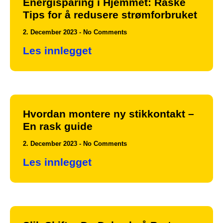
Energisparing i Hjemmet: Raske
Tips for å redusere strømforbruket
2. December 2023
No Comments
Les innlegget
Hvordan montere ny stikkontakt –
En rask guide
2. December 2023
No Comments
Les innlegget