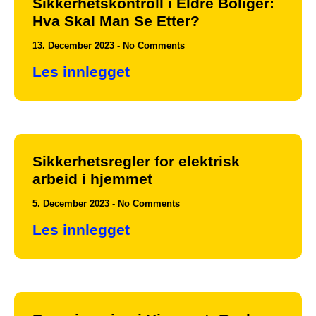
Sikkerhetskontroll i Eldre Boliger:
Hva Skal Man Se Etter?
13. December 2023
No Comments
Les innlegget
Sikkerhetsregler for elektrisk
arbeid i hjemmet
5. December 2023
No Comments
Les innlegget