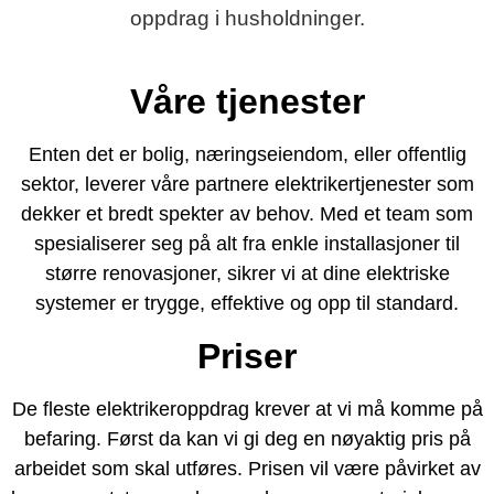
oppdrag i husholdninger.
Våre tjenester
Enten det er bolig, næringseiendom, eller offentlig
sektor, leverer våre partnere elektrikertjenester som
dekker et bredt spekter av behov. Med et team som
spesialiserer seg på alt fra enkle installasjoner til
større renovasjoner, sikrer vi at dine elektriske
systemer er trygge, effektive og opp til standard.
Priser
De fleste elektrikeroppdrag krever at vi må komme på
befaring. Først da kan vi gi deg en nøyaktig pris på
arbeidet som skal utføres. Prisen vil være påvirket av