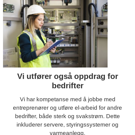
Vi utfører også oppdrag for
bedrifter
Vi har kompetanse med å jobbe med
entreprenører og utføre el-arbeid for andre
bedrifter, både sterk og svakstrøm. Dette
inkluderer servere, styringssystemer og
varmeanlegg.