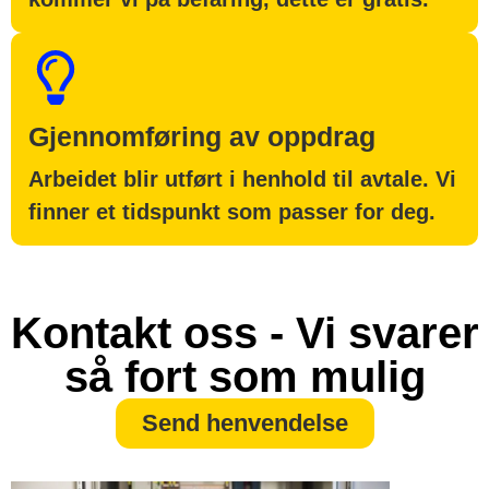
Gjennomføring av oppdrag
Arbeidet blir utført i henhold til avtale. Vi
finner et tidspunkt som passer for deg.
Kontakt oss - Vi svarer
så fort som mulig
Send henvendelse