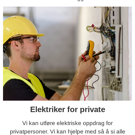
Elektriker for private
Vi kan utføre elektriske oppdrag for
privatpersoner. Vi kan hjelpe med så å si alle