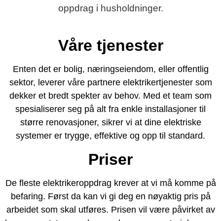
oppdrag i husholdninger.
Våre tjenester
Enten det er bolig, næringseiendom, eller offentlig
sektor, leverer våre partnere elektrikertjenester som
dekker et bredt spekter av behov. Med et team som
spesialiserer seg på alt fra enkle installasjoner til
større renovasjoner, sikrer vi at dine elektriske
systemer er trygge, effektive og opp til standard.
Priser
De fleste elektrikeroppdrag krever at vi må komme på
befaring. Først da kan vi gi deg en nøyaktig pris på
arbeidet som skal utføres. Prisen vil være påvirket av