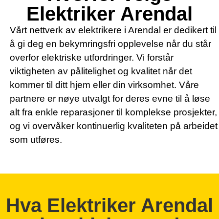
Elektriker Arendal
Vårt nettverk av elektrikere i Arendal er dedikert til
å gi deg en bekymringsfri opplevelse når du står
overfor elektriske utfordringer. Vi forstår
viktigheten av pålitelighet og kvalitet når det
kommer til ditt hjem eller din virksomhet. Våre
partnere er nøye utvalgt for deres evne til å løse
alt fra enkle reparasjoner til komplekse prosjekter,
og vi overvåker kontinuerlig kvaliteten på arbeidet
som utføres.
Hva Elektriker Arendal