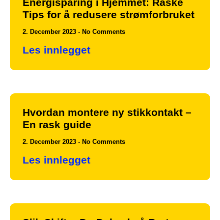
Energisparing i Hjemmet: Raske
Tips for å redusere strømforbruket
2. December 2023
No Comments
Les innlegget
Hvordan montere ny stikkontakt –
En rask guide
2. December 2023
No Comments
Les innlegget