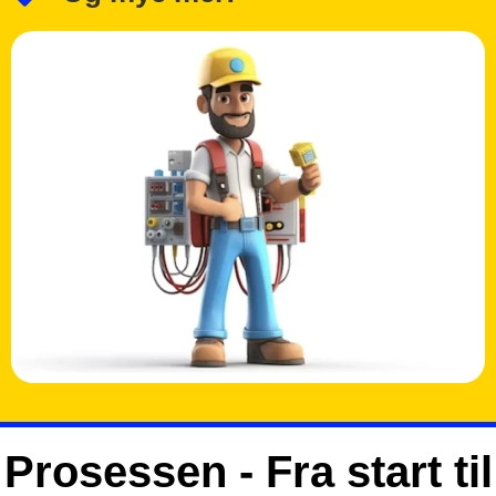
Prosessen - Fra start til