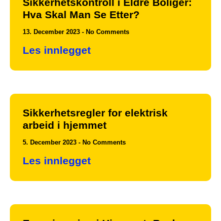
Sikkerhetskontroll i Eldre Boliger:
Hva Skal Man Se Etter?
13. December 2023
No Comments
Les innlegget
Sikkerhetsregler for elektrisk
arbeid i hjemmet
5. December 2023
No Comments
Les innlegget