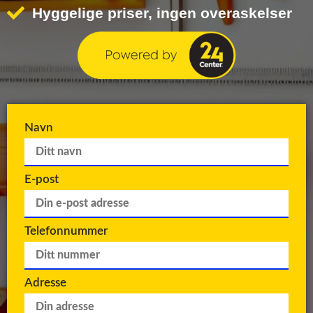
Hyggelige priser, ingen overaskelser
Navn
E-post
Telefonnummer
Adresse