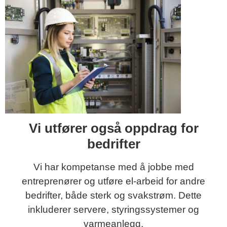
Vi utfører også oppdrag for
bedrifter
Vi har kompetanse med å jobbe med
entreprenører og utføre el-arbeid for andre
bedrifter, både sterk og svakstrøm. Dette
inkluderer servere, styringssystemer og
varmeanlegg.