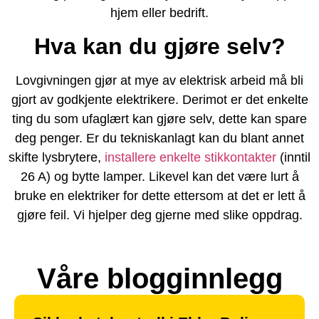
hjem eller bedrift.
Hva kan du gjøre selv?
Lovgivningen gjør at mye av elektrisk arbeid må bli
gjort av godkjente elektrikere. Derimot er det enkelte
ting du som ufaglært kan gjøre selv, dette kan spare
deg penger. Er du tekniskanlagt kan du blant annet
skifte lysbrytere,
installere enkelte stikkontakter
(inntil
26 A) og bytte lamper. Likevel kan det være lurt å
bruke en elektriker for dette ettersom at det er lett å
gjøre feil. Vi hjelper deg gjerne med slike oppdrag.
Våre blogginnlegg