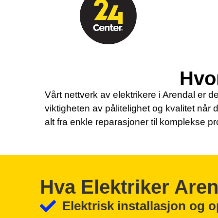
Hvor
Vårt nettverk av elektrikere i Arendal er de
viktigheten av pålitelighet og kvalitet når 
alt fra enkle reparasjoner til komplekse pr
Hva Elektriker Are
Elektrisk installasjon og 