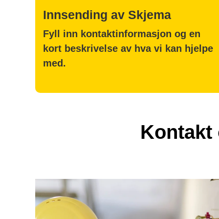
Innsending av Skjema
Fyll inn kontaktinformasjon og en
kort beskrivelse av hva vi kan hjelpe
med.
Kontakt 