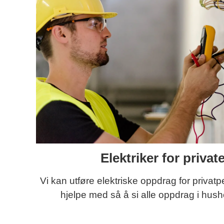
Elektriker for privat
Vi kan utføre elektriske oppdrag for privatp
hjelpe med så å si alle oppdrag i hush