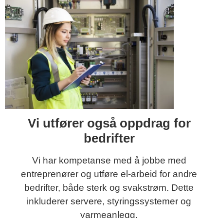
Vi utfører også oppdrag for
bedrifter
Vi har kompetanse med å jobbe med
entreprenører og utføre el-arbeid for andre
bedrifter, både sterk og svakstrøm. Dette
inkluderer servere, styringssystemer og
varmeanlegg.