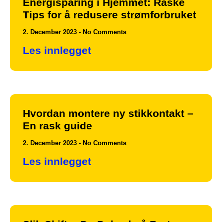
Energisparing i Hjemmet: Raske
Tips for å redusere strømforbruket
2. December 2023
No Comments
Les innlegget
Hvordan montere ny stikkontakt –
En rask guide
2. December 2023
No Comments
Les innlegget