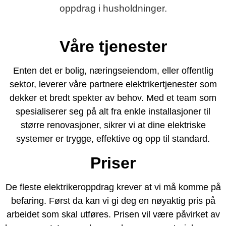
oppdrag i husholdninger.
Våre tjenester
Enten det er bolig, næringseiendom, eller offentlig
sektor, leverer våre partnere elektrikertjenester som
dekker et bredt spekter av behov. Med et team som
spesialiserer seg på alt fra enkle installasjoner til
større renovasjoner, sikrer vi at dine elektriske
systemer er trygge, effektive og opp til standard.
Priser
De fleste elektrikeroppdrag krever at vi må komme på
befaring. Først da kan vi gi deg en nøyaktig pris på
arbeidet som skal utføres. Prisen vil være påvirket av