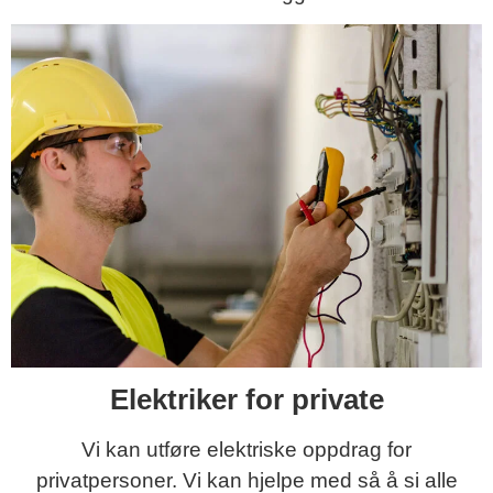
Elektriker for private
Vi kan utføre elektriske oppdrag for
privatpersoner. Vi kan hjelpe med så å si alle