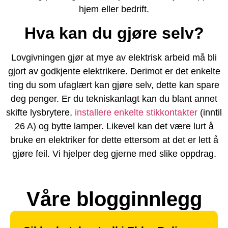
hjem eller bedrift.
Hva kan du gjøre selv?
Lovgivningen gjør at mye av elektrisk arbeid må bli
gjort av godkjente elektrikere. Derimot er det enkelte
ting du som ufaglært kan gjøre selv, dette kan spare
deg penger. Er du tekniskanlagt kan du blant annet
skifte lysbrytere,
installere enkelte stikkontakter
(inntil
26 A) og bytte lamper. Likevel kan det være lurt å
bruke en elektriker for dette ettersom at det er lett å
gjøre feil. Vi hjelper deg gjerne med slike oppdrag.
Våre blogginnlegg