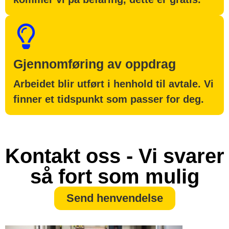
Gjennomføring av oppdrag
Arbeidet blir utført i henhold til avtale. Vi
finner et tidspunkt som passer for deg.
Kontakt oss - Vi svarer
så fort som mulig
Send henvendelse