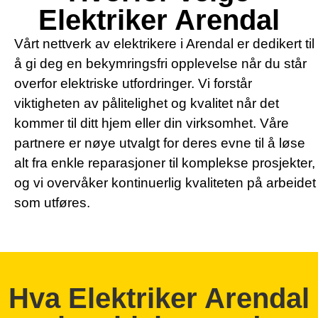
Elektriker Arendal
Vårt nettverk av elektrikere i Arendal er dedikert til
å gi deg en bekymringsfri opplevelse når du står
overfor elektriske utfordringer. Vi forstår
viktigheten av pålitelighet og kvalitet når det
kommer til ditt hjem eller din virksomhet. Våre
partnere er nøye utvalgt for deres evne til å løse
alt fra enkle reparasjoner til komplekse prosjekter,
og vi overvåker kontinuerlig kvaliteten på arbeidet
som utføres.
Hva Elektriker Arendal