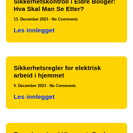
Sikkerhetskontroll i Eldre Boliger:
Hva Skal Man Se Etter?
13. December 2023
No Comments
Les innlegget
Sikkerhetsregler for elektrisk
arbeid i hjemmet
5. December 2023
No Comments
Les innlegget