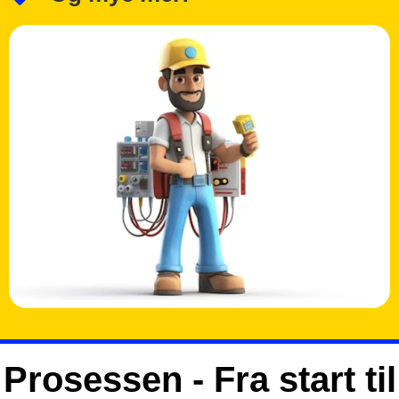
Prosessen - Fra start til