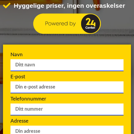
Hyggelige priser, ingen overaskelser
Navn
E-post
Telefonnummer
Adresse