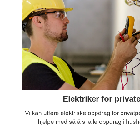
Elektriker for privat
Vi kan utføre elektriske oppdrag for privatp
hjelpe med så å si alle oppdrag i hush