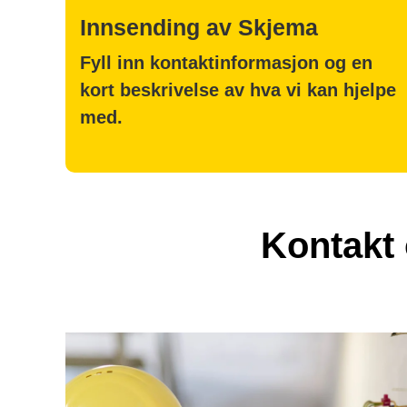
Innsending av Skjema
Fyll inn kontaktinformasjon og en
kort beskrivelse av hva vi kan hjelpe
med.
Kontakt 