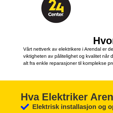
Hvor
Vårt nettverk av elektrikere i Arendal er de
viktigheten av pålitelighet og kvalitet når 
alt fra enkle reparasjoner til komplekse pr
Hva Elektriker Are
Elektrisk installasjon og 